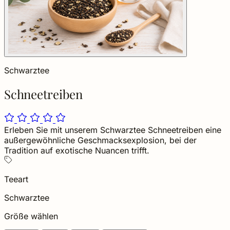
Schwarztee
Schneetreiben
Erleben Sie mit unserem Schwarztee Schneetreiben eine
außergewöhnliche Geschmacksexplosion, bei der
Tradition auf exotische Nuancen trifft.
Teeart
Schwarztee
Größe wählen