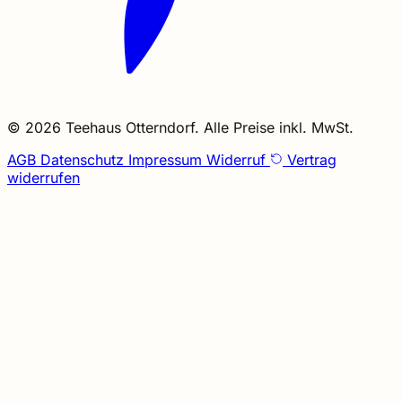
© 2026 Teehaus Otterndorf. Alle Preise inkl. MwSt.
AGB
Datenschutz
Impressum
Widerruf
Vertrag
widerrufen