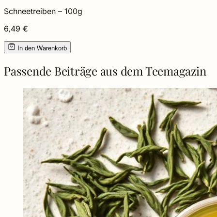
Schneetreiben
– 100g
6,49 €
In den Warenkorb
Passende Beiträge aus dem Teemagazin