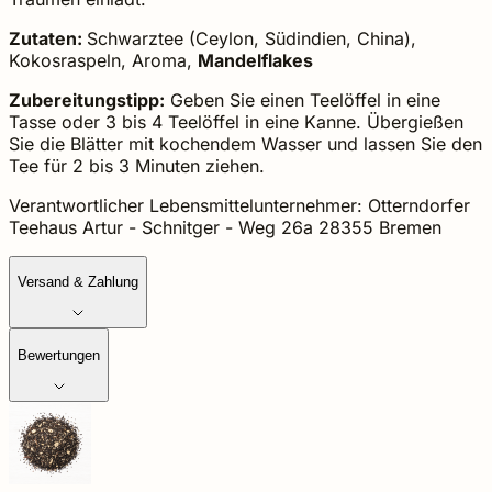
Zutaten:
Schwarztee (Ceylon, Südindien, China),
Kokosraspeln, Aroma,
Mandelflakes
Zubereitungstipp:
Geben Sie einen Teelöffel in eine
Tasse oder 3 bis 4 Teelöffel in eine Kanne. Übergießen
Sie die Blätter mit kochendem Wasser und lassen Sie den
Tee für 2 bis 3 Minuten ziehen.
Verantwortlicher Lebensmittelunternehmer: Otterndorfer
Teehaus Artur - Schnitger - Weg 26a 28355 Bremen
Versand & Zahlung
Bewertungen