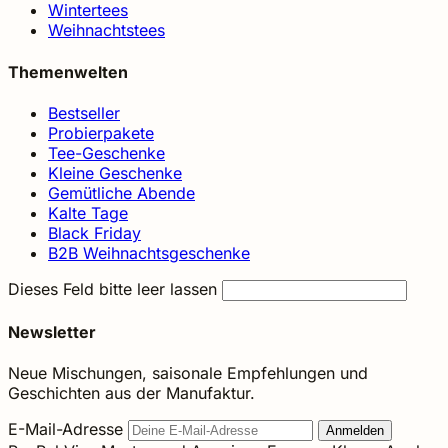
Wintertees
Weihnachtstees
Themenwelten
Bestseller
Probierpakete
Tee-Geschenke
Kleine Geschenke
Gemütliche Abende
Kalte Tage
Black Friday
B2B Weihnachtsgeschenke
Dieses Feld bitte leer lassen
Newsletter
Neue Mischungen, saisonale Empfehlungen und
Geschichten aus der Manufaktur.
E-Mail-Adresse
Anmelden