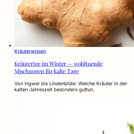
Kräuterwissen
Kräutertee im Winter — wohltuende
Mischungen für kalte Tage
Von Ingwer bis Lindenblüte: Welche Kräuter in der
kalten Jahreszeit besonders guttun.