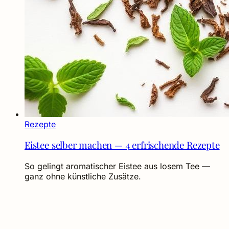
Rezepte
Eistee selber machen — 4 erfrischende Rezepte
So gelingt aromatischer Eistee aus losem Tee —
ganz ohne künstliche Zusätze.