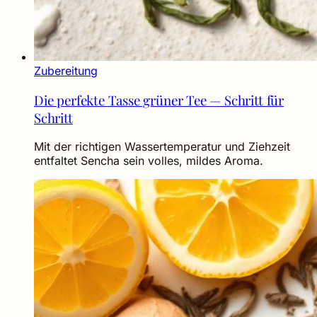
Zubereitung
Die perfekte Tasse grüner Tee — Schritt für
Schritt
Mit der richtigen Wassertemperatur und Ziehzeit
entfaltet Sencha sein volles, mildes Aroma.