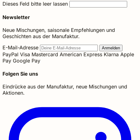
Dieses Feld bitte leer lassen
Newsletter
Neue Mischungen, saisonale Empfehlungen und
Geschichten aus der Manufaktur.
E-Mail-Adresse
Anmelden
PayPal
Visa
Mastercard
American Express
Klarna
Apple
Pay
Google Pay
Folgen Sie uns
Eindrücke aus der Manufaktur, neue Mischungen und
Aktionen.