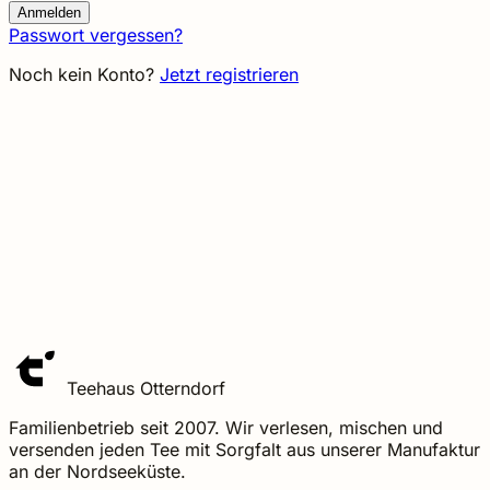
Anmelden
Passwort vergessen?
Noch kein Konto?
Jetzt registrieren
Teehaus Otterndorf
Familienbetrieb seit 2007. Wir verlesen, mischen und
versenden jeden Tee mit Sorgfalt aus unserer Manufaktur
an der Nordseeküste.