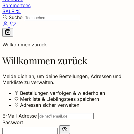
Sommertees
SALE %
Suche
Willkommen zurück
Willkommen zurück
Melde dich an, um deine Bestellungen, Adressen und
Merkliste zu verwalten.
Bestellungen verfolgen & wiederholen
Merkliste & Lieblingstees speichern
Adressen sicher verwalten
E-Mail-Adresse
Passwort