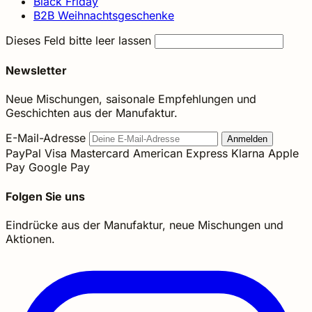
Black Friday
B2B Weihnachtsgeschenke
Dieses Feld bitte leer lassen
Newsletter
Neue Mischungen, saisonale Empfehlungen und
Geschichten aus der Manufaktur.
E-Mail-Adresse
Anmelden
PayPal
Visa
Mastercard
American Express
Klarna
Apple
Pay
Google Pay
Folgen Sie uns
Eindrücke aus der Manufaktur, neue Mischungen und
Aktionen.