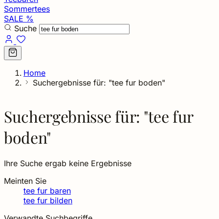
Sommertees
SALE %
Suche
Home
Suchergebnisse für: "tee fur boden"
Suchergebnisse für: "tee fur
boden"
Ihre Suche ergab keine Ergebnisse
Meinten Sie
tee fur baren
tee fur bilden
Verwandte Suchbegriffe