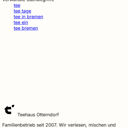
tee
tee tage
tee in bremen
tee ein
tee bremen
Teehaus Otterndorf
Familienbetrieb seit 2007. Wir verlesen, mischen und